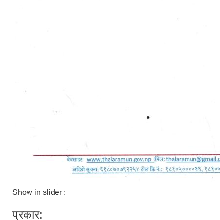
Show in slider :
प्रकार: