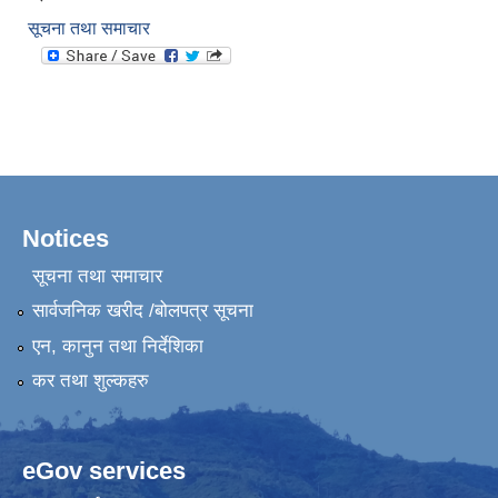
सूचना तथा समाचार
Notices
सूचना तथा समाचार
सार्वजनिक खरीद /बोलपत्र सूचना
एन, कानुन तथा निर्देशिका
कर तथा शुल्कहरु
eGov services