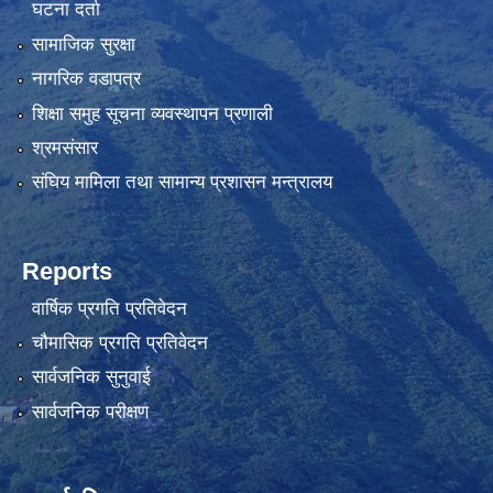
घटना दर्ता
सामाजिक सुरक्षा
नागरिक वडापत्र
शिक्षा समुह सूचना व्यवस्थापन प्रणाली
श्रमसंसार
संघिय मामिला तथा सामान्य प्रशासन मन्त्रालय
Reports
वार्षिक प्रगति प्रतिवेदन
चौमासिक प्रगति प्रतिवेदन
सार्वजनिक सुनुवाई
सार्वजनिक परीक्षण