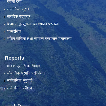
घटना दर्ता
सामाजिक सुरक्षा
नागरिक वडापत्र
शिक्षा समुह सूचना व्यवस्थापन प्रणाली
श्रमसंसार
संघिय मामिला तथा सामान्य प्रशासन मन्त्रालय
Reports
वार्षिक प्रगति प्रतिवेदन
चौमासिक प्रगति प्रतिवेदन
सार्वजनिक सुनुवाई
सार्वजनिक परीक्षण