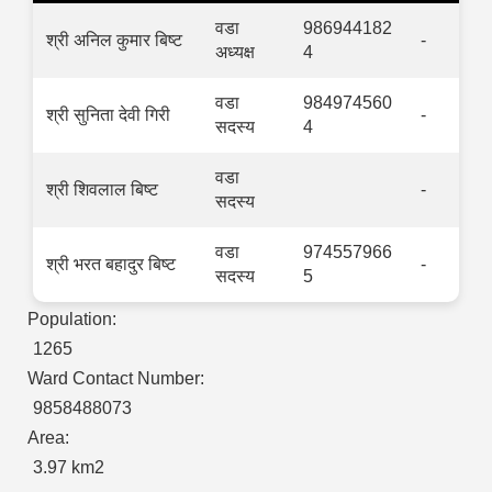
वडा
986944182
श्री अनिल कुमार बिष्ट
-
अध्यक्ष
4
वडा
984974560
श्री सुनिता देवी गिरी
-
सदस्य
4
वडा
श्री शिवलाल बिष्ट
-
सदस्य
वडा
974557966
श्री भरत बहादुर बिष्ट
-
सदस्य
5
Population:
1265
Ward Contact Number:
9858488073
Area:
3.97 km2